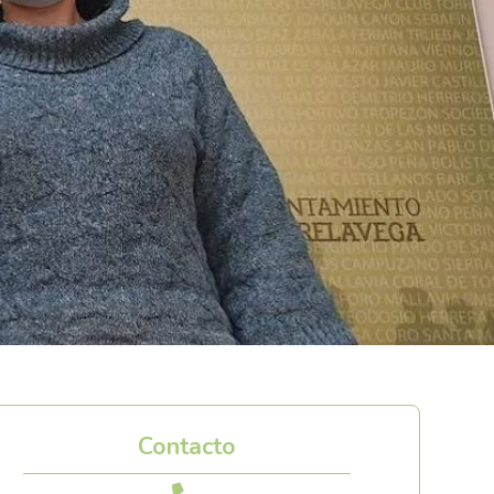
Contacto