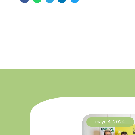
mayo 4, 2024