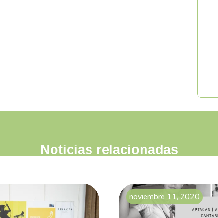
Noticias relacionadas
noviembre 11, 2020